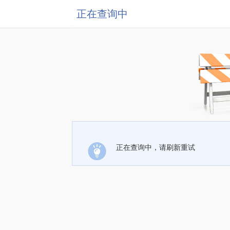
正在查询中
正在查询中，请刷新重试